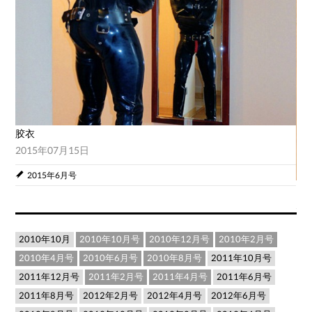
胶衣
2015年07月15日
2015年6月号
回
20
2010年10月
2010年10月号
2010年12月号
2010年2月号
2010年4月号
2010年6月号
2010年8月号
2011年10月号
2011年12月号
2011年2月号
2011年4月号
2011年6月号
2011年8月号
2012年2月号
2012年4月号
2012年6月号