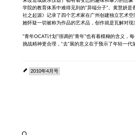
学院的教育体系中难得见到的“异端分子”。黄慧妍
社之起源》记录了四个艺术家在广州创建独立艺术空
她怀疑一切被称为作品的艺术品，创作就是瓦解对现
“青年OCAT计划”强调的“青年”也有着模糊的含义
挑战精神更合理，“去”展的意义在于预示了年轻一
2010年4月号