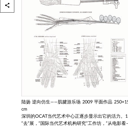
陆扬 逆向仿生——肌腱游乐场 2009 平面作品 250×1
cm
深圳的OCAT当代艺术中心正逐步显示出它的活力。1
“去”展，“国际当代艺术机构研究”工作坊，“从电影