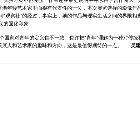
是香港年轻艺术家里面很有代表性的一位，本次展览选择的影像作
间“观察社”的经过，事实上，她的作品与现实生活之间的界限相
实的固化印象。
，每个国家对青年的定义也不一致，也许把“青年”理解为一种对传统
代策展人和艺术家的趣味和方向，这是最值得期待的一点。
吴