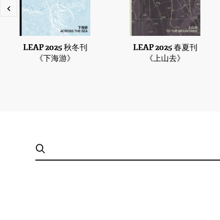
LEAP 2025 秋冬刊
LEAP 2025 春夏刊
《下海游》
《上山去》