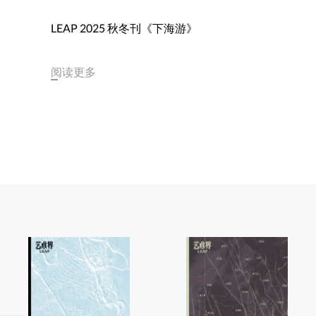
LEAP 2025 秋冬刊《下海游》
阅读更多