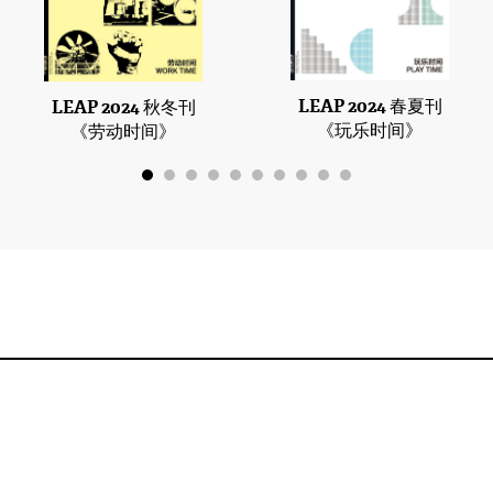
LEAP 2024 春夏刊
LEAP 2024 秋冬刊
《玩乐时间》
《劳动时间》