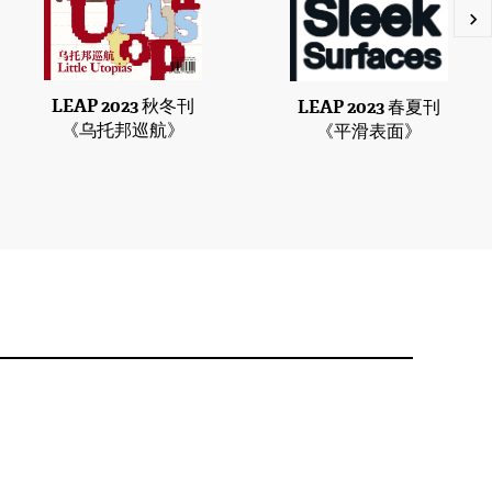
LEAP 2023 秋冬刊
LEAP 2023 春夏刊
《乌托邦巡航》
《平滑表面》