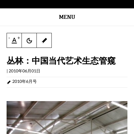
MENU
-
+
丛林：中国当代艺术生态管窥
|
2010年06月01日
2010年6月号