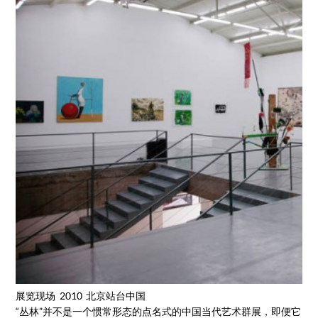
展览现场 2010 北京站台中国
“丛林”并不是一个惯常形态的点名式的中国当代艺术群展，即便它