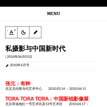
MENU
-
+
私摄影与中国新时代
|
2010年06月01日
2010年6月号
张元：有种
北京尤伦斯当代艺术中心 2010.03.14 – 2010.04.11
TORA TORA TORA：中国新锐影像展
北京草场地红一号艺术区及53号艺术区 2010.04.17 –