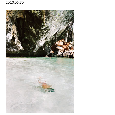
2010.06.30