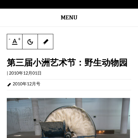
MENU
-
+
第三届小洲艺术节：野生动物园
|
2010年12月01日
2010年12月号