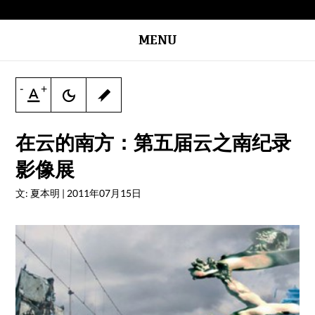
MENU
-
+
在云的南方：第五届云之南纪录
影像展
文: 夏本明
|
2011年07月15日