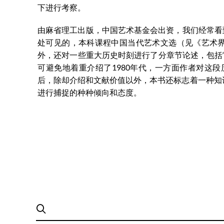
下进行考察。
由麻省理工出版，中国艺术基金会出资，我们经常看
处可见的，本科课程中国当代艺术文选（见《艺术界
外，还对一些重大历史时刻进行了分章节论述，包括
可避免地着重介绍了1980年代，一方面作者对这段
后，除却介绍和文献价值以外，本书还标志着一种知
进行捕捉的种种倾向和态度。