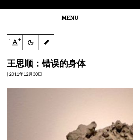
MENU
-
+
王思顺：错误的身体
|
2011年12月30日