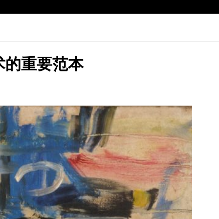
术的重要范本