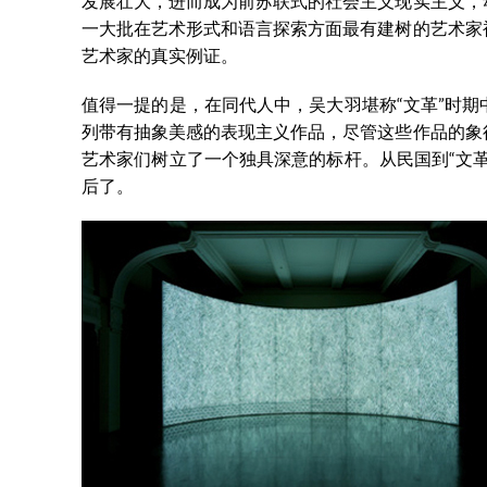
发展壮大，进而成为前苏联式的社会主义现实主义，
一大批在艺术形式和语言探索方面最有建树的艺术家
艺术家的真实例证。
值得一提的是，在同代人中，吴大羽堪称“文革”时
列带有抽象美感的表现主义作品，尽管这些作品的象
艺术家们树立了一个独具深意的标杆。从民国到“文
后了。