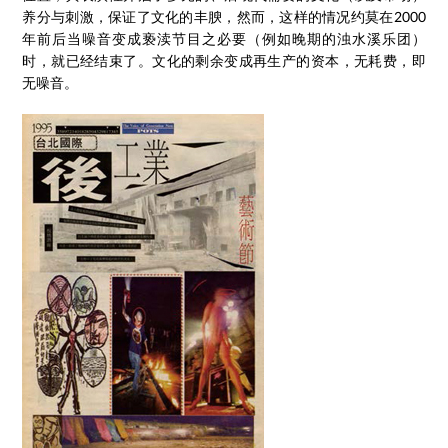
养分与刺激，保证了文化的丰腴，然而，这样的情况约莫在2000
年前后当噪音变成亵渎节目之必要（例如晚期的浊水溪乐团）
时，就已经结束了。文化的剩余变成再生产的资本，无耗费，即
无噪音。