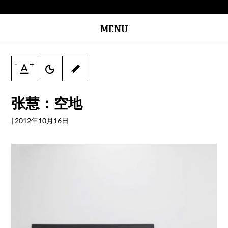
MENU
-
+
张慧：空地
|
2012年10月16日