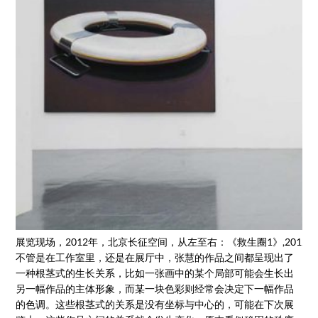
展览现场，2012年，北京长征空间，从左至右：《救生圈1》,2012年，
不管是在工作室里，还是在展厅中，张慧的作品之间都呈现出了
一种根茎式的生长关系，比如一张画中的某个局部可能会生长出
另一幅作品的主体形象，而某一块色彩则经常会决定下一幅作品
的色调。这些根茎式的关系是没有坐标与中心的，可能在下次展