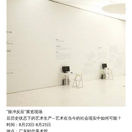
“脉冲反应”展览现场
后历史状态下的艺术生产—艺术在当今的社会现实中如何可能？
时间：8月23日-8月25日
地点：广东时代美术馆