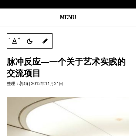
MENU
-
+
脉冲反应—一个关于艺术实践的
交流项目
整理：郭娟
|
2012年11月21日