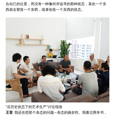
合自己的位置，而没有一种像何岸追寻的那种状态，喜欢一个东
西就去塑造一个东西，或者创造一个东西的状态。
“后历史状态下的艺术生产”讨论现场
王音
我还在想那个表态的问题—表态的曲折性。我看过两本书，