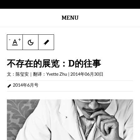
MENU
-
+
不存在的展览：D的往事
文：陈玺安｜翻译：Yvette Zhu
|
2014年06月30日
2014年6月号