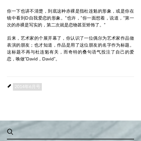
你一下也讲不清楚，到底这种赤裸是指杜连魁的形象，或是你在
镜中看到D自我爱恋的形象。“也许，”你一面想着，说道，“第一
次的赤裸是写实的，第二次就是恋物甚至矫饰了。”
后来，艺术家的个展开幕了，你认识了一位偶尔为艺术家作品做
表演的朋友；也才知道，作品是用了这位朋友的名字作为标题。
这标题不再与杜连魁有关，而奇特的叠句语气投注了自己的爱
恋，唤做“David，David”。
2014年6月号