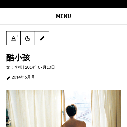
MENU
-
+
酷小孩
文：李棋
|
2014年07月10日
2014年6月号