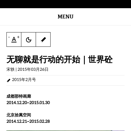
MENU
-
+
无聊就是行动的开始｜世界砼
宋轶
|
2015年03月26日
2015年2月号
成都那特画廊
2014.12.20~2015.01.30
北京拾萬空间
2014.12.21~2015.02.28