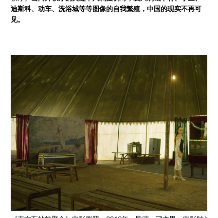
迪斯科、动车、洗浴城等等图像的自我繁殖，中国的现实不再可
见。