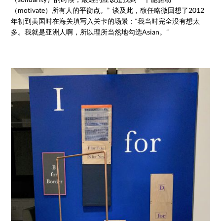
（motivate）所有人的平衡点。” 谈及此，馥任略微回想了2012
年初到美国时在海关填写入关卡的场景：“我当时完全没有想太
多。我就是亚洲人啊，所以理所当然地勾选Asian。”