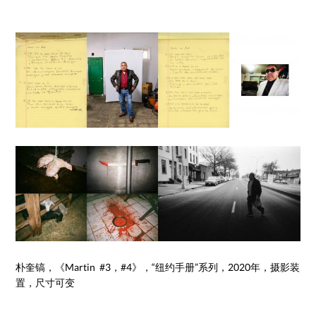
朴奎镐，《Martin #3，#4》，“纽约手册”系列，2020年，摄影装
置，尺寸可变