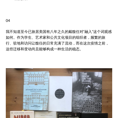
04
我不知道至今已旅居美国有八年之久的戴馥任对“融入”这个词观感
如何。作为学生、艺术家和公共文化项目的组织者，频繁的旅
行、驻地和访问让馥任的日常充满了流动，而在这次疫情之前，
这些迁移和变动尚且能够构成一种生活的稳态。