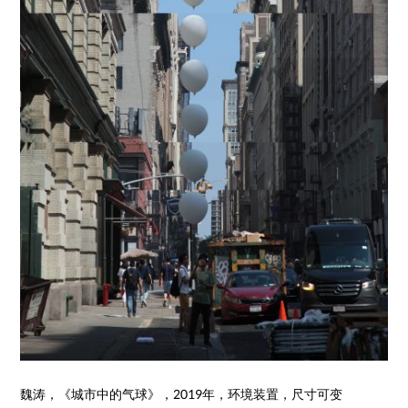
魏涛，《城市中的气球》，2019年，环境装置，尺寸可变