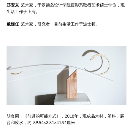
郑安东
艺术家，于罗德岛设计学院摄影系取得艺术硕士学位，现
生活工作于上海。
戴馥任
艺术家，研究者，目前生活工作于波士顿。
胡炎周，《前进的可能方式》，2018年，现成品木材，塑料，展
台和胶水，约 89.54×3.81×41.91厘米