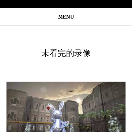
MENU
未看完的录像