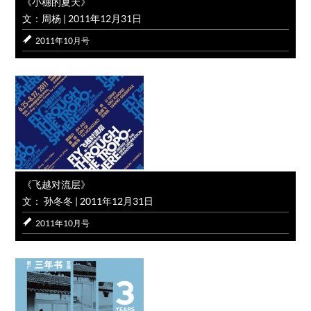
《小穗的夏天》
文：周杨
|
2011年12月31日
2011年10月号
《飞越对流层》
文： 孙冬冬
|
2011年12月31日
2011年10月号