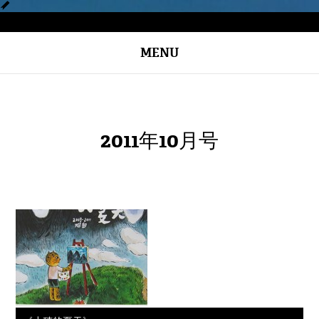
MENU
2011年10月号