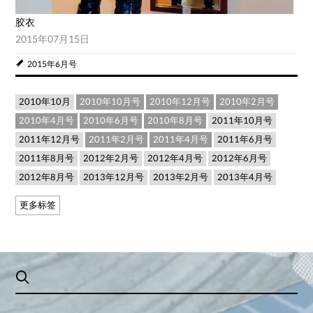
胶衣
2015年07月15日
2015年6月号
2010年10月
2010年10月号
2010年12月号
2010年2月号
2010年4月号
2010年6月号
2010年8月号
2011年10月号
2011年12月号
2011年2月号
2011年4月号
2011年6月号
2011年8月号
2012年2月号
2012年4月号
2012年6月号
2012年8月号
2013年12月号
2013年2月号
2013年4月号
更多标签