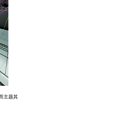
行而主题其