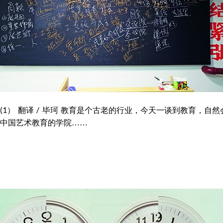
石青(1） 翻译 / 毕珂 教育是个古老的行业，今天一谈到教育，自
中国艺术教育的学院……