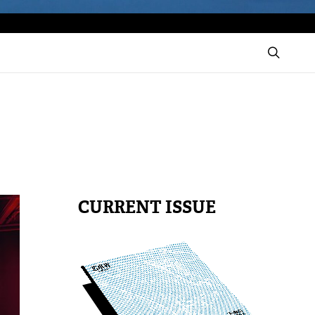
CURRENT ISSUE