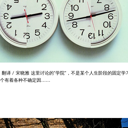
宋轶 翻译 / 宋晓雅 这里讨论的“学院”，不是某个人生阶段的固定
个有着各种不确定因……