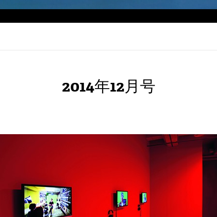
2014年12月号