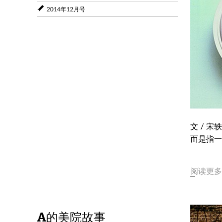
2014年12月号
文 / 
而是指一
阅读更多
A的美院故事