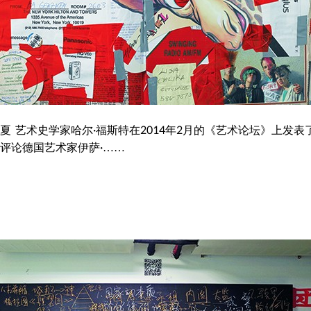
2011年12月06日
2015年07月15日
2015年6月号
 盛夏 艺术史学家哈尔·福斯特在2014年2月的《艺术论坛》上发表
评论德国艺术家伊萨·……