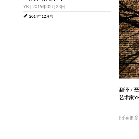
YK
|
2015年02月23日
2014年12月号
翻译 /
艺术家Y
阅读更多