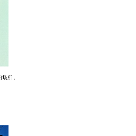
学习场所，