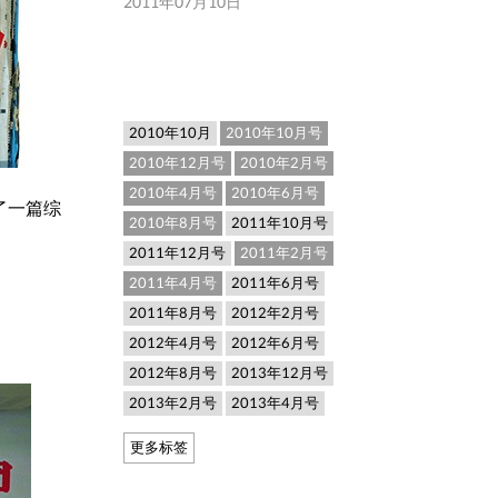
2011年07月10日
2011年12
2010年10月
2010年10月号
2010年12月号
2010年2月号
2010年4月号
2010年6月号
了一篇综
2010年8月号
2011年10月号
2011年12月号
2011年2月号
2011年4月号
2011年6月号
2011年8月号
2012年2月号
2012年4月号
2012年6月号
2012年8月号
2013年12月号
2013年2月号
2013年4月号
更多标签