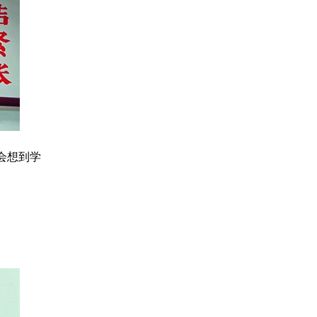
然会想到学