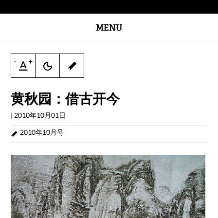
MENU
-
+
黄秋园：借古开今
|
2010年10月01日
2010年10月号