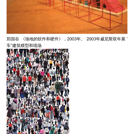
郑国谷 《场地的软件和硬件》，2003年。 2003年威尼斯双年展 “广
车”建筑模型和现场