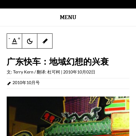
MENU
-
+
广东快车：地域幻想的兴衰
文: Terry Kern / 翻译: 杜可柯
|
2010年10月02日
2010年10月号