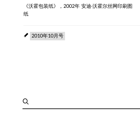
《沃霍包装纸》，2002年 安迪·沃霍尔丝网印刷图
纸
2010年10月号