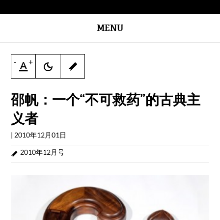
MENU
-
+
邵帆：一个“不可救药”的古典主
义者
|
2010年12月01日
2010年12月号