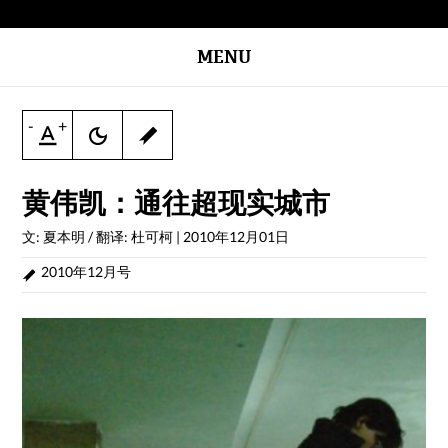
MENU
-
+
黄伟凯：通往超现实城市
文: 夏本明 / 翻译: 杜可柯
|
2010年12月01日
2010年12月号