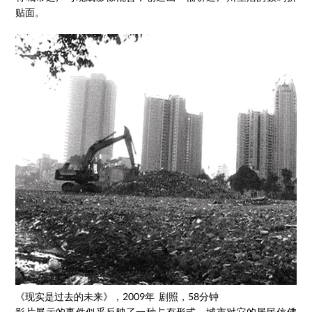
贴面。
《现实是过去的未来》，2009年 剧照，58分钟
影片展示的事件似乎反映了一种占有形式，城市对它的居民仿佛