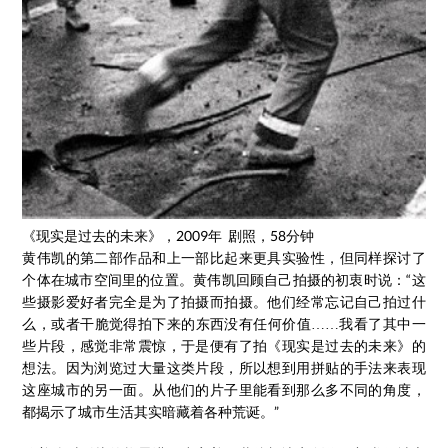
《现实是过去的未来》，2009年 剧照，58分钟
黄伟凯的第二部作品和上一部比起来更具实验性，但同样探讨了
个体在城市空间里的位置。黄伟凯回顾自己拍摄的初衷时说：“这
些摄影爱好者完全是为了拍摄而拍摄。他们经常忘记自己拍过什
么，或者干脆觉得拍下来的东西没有任何价值……我看了其中一
些片段，感觉非常震惊，于是便有了拍《现实是过去的未来》的
想法。因为浏览过大量这类片段，所以想到用拼贴的手法来表现
这座城市的另一面。从他们的片子里能看到那么多不同的角度，
都揭示了城市生活其实暗藏着各种荒诞。”