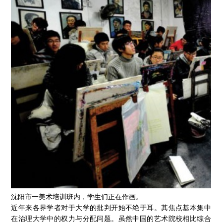
沈阳市一美术培训班内，学生们正在作画。
近年来各界学者对于大学的批判开始不绝于耳。其焦点基本集中
在治理大学中的权力与分配问题。虽然中国的艺术院校相比综合