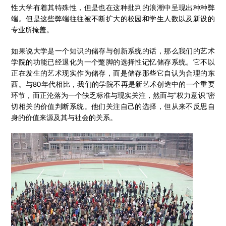
性大学有着其特殊性，但是也在这种批判的浪潮中呈现出种种弊
端。但是这些弊端往往被不断扩大的校园和学生人数以及新设的
专业所掩盖。
如果说大学是一个知识的储存与创新系统的话，那么我们的艺术
学院的功能已经退化为一个蹩脚的选择性记忆储存系统。它不以
正在发生的艺术现实作为储存，而是储存那些它自认为合理的东
西。与80年代相比，我们的学院不再是新艺术创造中的一个重要
环节，而正沦落为一个缺乏标准与现实关注，然而与“权力意识”密
切相关的价值判断系统。他们关注自己的选择，但从来不反思自
身的价值来源及其与社会的关系。