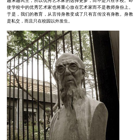
越来越民主，所以优秀艺术家的选择更多，而不是只在学校。即
使学校中的优秀艺术家也将重心放在艺术家而不是教师身份上。
于是，我们的教育，从言传身教变成了只有言传没有身教。身教
是私交，而且只在校园以外发生。