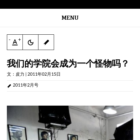
MENU
-
+
我们的学院会成为一个怪物吗？
文：皮力
|
2011年02月15日
2011年2月号