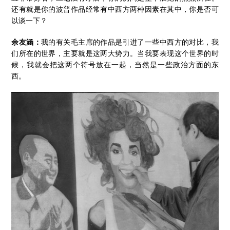
还有就是你的波普作品经常有中西方两种因素在其中，你是否可
以谈一下？
余友涵：
我的有关毛主席的作品是引进了一些中西方的对比，我
们所在的世界，主要就是这两大势力。当我要表现这个世界的时
候，我就会把这两个符号放在一起，当然是一些政治方面的东
西。