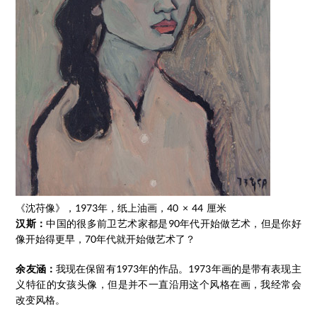
《沈苻像》，1973年，纸上油画，40 × 44 厘米
汉斯：
中国的很多前卫艺术家都是90年代开始做艺术，但是你好
像开始得更早，70年代就开始做艺术了？
余友涵：
我现在保留有1973年的作品。1973年画的是带有表现主
义特征的女孩头像，但是并不一直沿用这个风格在画，我经常会
改变风格。