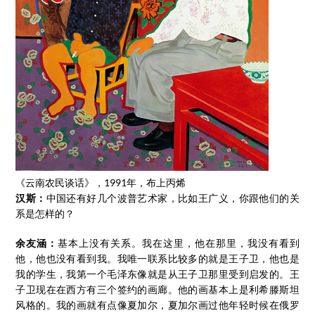
《云南农民谈话》，1991年，布上丙烯
汉斯：
中国还有好几个波普艺术家，比如王广义，你跟他们的关
系是怎样的？
余友涵：
基本上没有关系。我在这里，他在那里，我没有看到
他，他也没有看到我。我唯一联系比较多的就是王子卫，他也是
我的学生，我第一个毛泽东像就是从王子卫那里受到启发的。王
子卫现在在西方有三个签约的画廊。他的画基本上是利希滕斯坦
风格的。我的画就有点像夏加尔，夏加尔画过他年轻时候在俄罗