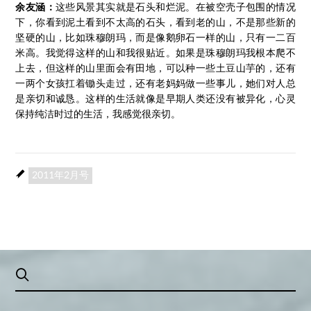
余友涵：
这些风景其实就是石头和烂泥。在被空壳子包围的情况
下，你看到泥土看到不太高的石头，看到老的山，不是那些新的
坚硬的山，比如珠穆朗玛，而是像鹅卵石一样的山，只有一二百
米高。我觉得这样的山和我很贴近。如果是珠穆朗玛我根本爬不
上去，但这样的山里面会有田地，可以种一些土豆山芋的，还有
一两个女孩扛着锄头走过，还有老妈妈做一些事儿，她们对人总
是亲切和诚恳。这样的生活就像是早期人类还没有被异化，心灵
保持纯洁时过的生活，我感觉很亲切。
2011年2月号