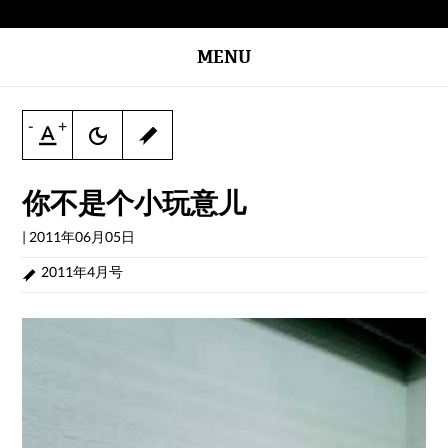
MENU
-
+
你不是个小玩意儿
|
2011年06月05日
2011年4月号