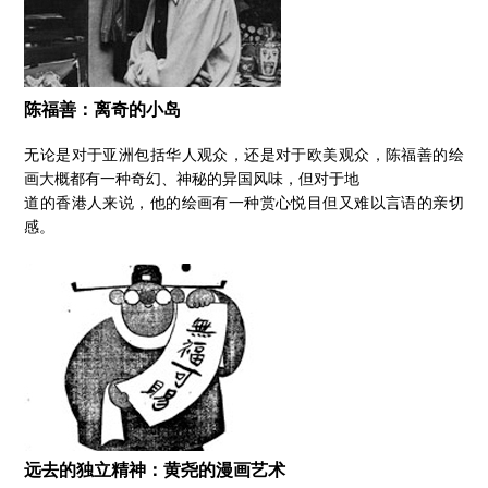
陈福善：离奇的小岛
无论是对于亚洲包括华人观众，还是对于欧美观众，陈福善的绘
画大概都有一种奇幻、神秘的异国风味，但对于地
道的香港人来说，他的绘画有一种赏心悦目但又难以言语的亲切
感。
远去的独立精神：黄尧的漫画艺术