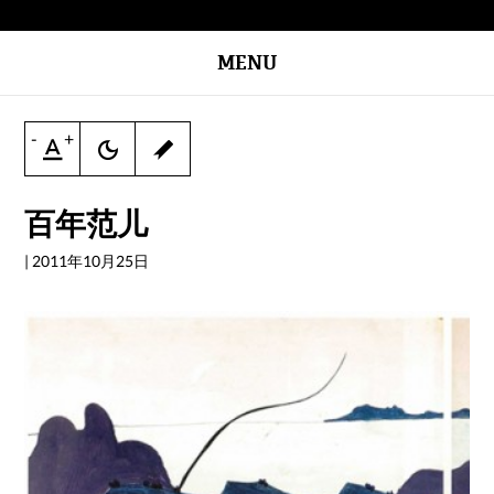
MENU
-
+
百年范儿
|
2011年10月25日