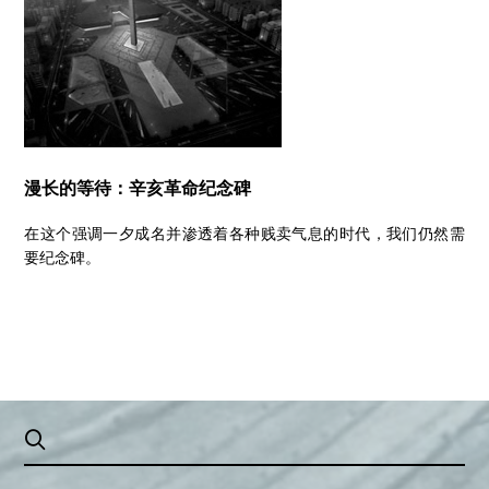
漫长的等待：辛亥革命纪念碑
在这个强调一夕成名并渗透着各种贱卖气息的时代，我们仍然需
要纪念碑。