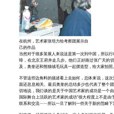
在杭州，艺术家张培力给考察团展示自
己的作品
当然对于很多策展人来说这是第一次到中国，所以行
啡，在北京王府井走几步。他们正好路过张广天的切
及，奥奎还和熊猫绒毛玩具一起摆造型，给大家拍照
不管这些边角料的描述看上去如何，总体来说，这次
面还息息相关。最后奥奎的总结多少也代表了整个团
切地说，我们谈的是关于中国艺术家的成功是一个由
国际舞台上活跃的艺术家的成功“很大程度上不是由
联系和交流⋯⋯所以一旦了解到一些关于新的范畴下