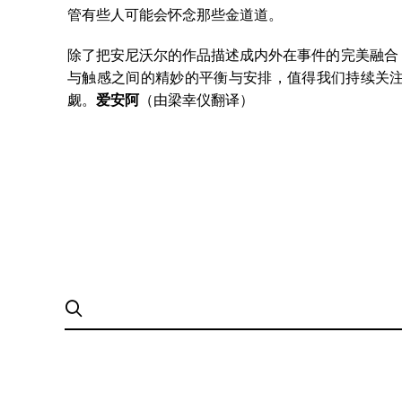
管有些人可能会怀念那些金道道。
除了把安尼沃尔的作品描述成内外在事件的完美融合
与触感之间的精妙的平衡与安排，值得我们持续关
觑。
爱安阿
（由梁幸仪翻译）