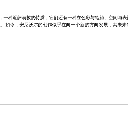
，一种近萨满教的特质，它们还有一种在色彩与笔触、空间与表
注。如今，安尼沃尔的创作似乎在向一个新的方向发展，其未来