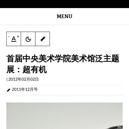
MENU
-
+
首届中央美术学院美术馆泛主题
展：超有机
|
2012年02月02日
2011年12月号