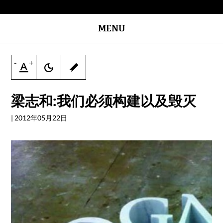
MENU
-
+
梁志和:我们必须构建以及毁灭
|
2012年05月22日