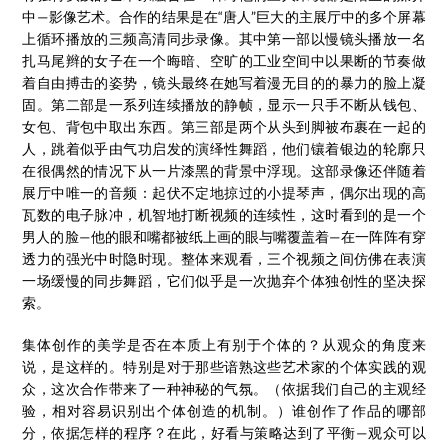
中—影像艺术。合作的结果是在“唐人”巨大的主展厅中的多个屏幕
上循环播放的三频高清同步录像。其中第一部以慢镜头播放一名
扎马尾辫的女子在一个晦暗、空旷的工业空间中以果断的节奏做
着自由搏击的姿势，镜头最终在她写着漫无目的的暴力的脸上凝
固。第二部是一系列连续播放的静帧，显示一只手不断从钱包、
女包、背包中取出东西。第三部是两个从头到脚被布裹在一起的
人，跳着似乎由气功启发的演绎性舞蹈，他们镶着银边的轮廓只
在很偶然的情况下从一片漆黑的背景中浮现。这部录像还伴随着
展厅中唯一的音频：起伏不定地掠过的小提琴声，偶尔出现的高
瓦数的电子脉冲，机智地打断视频的连续性，这时看到的是一个
男人的脸—他的眼和嘴都被纸上画的眼与嘴覆盖着—在一阵阵有穿
透力的强光中时隐时现。整体来观看，三个视频之间仿佛在表演
一场缓慢的同步舞蹈，它们似乎是一次抛弃个体独创性的坚决探
索。
集体创作的美学是否在本质上有别于个体的？从观众的角度来
说，是这样的。特别是对于那些谙熟这些艺术家的个体实践的观
众，这次合作带来了一种神秘的气氛。（依据我们自己的主观经
验，相对容易识别出个体创造的机制。）谁创作了作品的哪部
分，依据怎样的程序？在此，好看与策略达到了平衡—观众可以