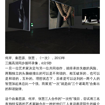
何岸、秦思源、张慧，《一次》，2013年
三频高清同步循环录像，6分5秒
一旦一位艺术家决定与另一位共同创作，就得承担失败的风险。
两颗独立的头脑碰撞出的可以是不和谐的、相互破坏的，也可以
是和谐的，互补的。理想状态下，后者是可以达到的—两个人的
智慧加起来总比一个强。而展览“一次”就是由“三个诸葛亮”合奏出
的和谐旋律。
这个由秦思源、何岸、张慧三人合作的“一次性”项目，尝试将三名
有独特实践的艺术家融合在一种对他们三人来说都是陌生的媒介