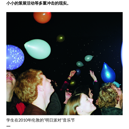
小小的策展活动等多重冲击的现实。
学生在2010年伦敦的“明日派对”音乐节
一