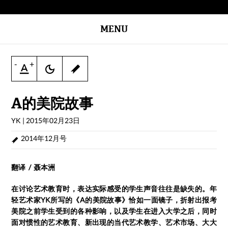
MENU
-
+
A的美院故事
YK
|
2015年02月23日
2014年12月号
翻译 / 聂本洲
在讨论艺术教育时，表达实际感受的学生声音往往是缺失的。年
轻艺术家YK所写的《A的美院故事》恰如一面镜子，折射出报考
美院之前学生受到的各种影响，以及学生在进入大学之后，同时
面对惯性的艺术教育、新出现的当代艺术教学、艺术市场、大大