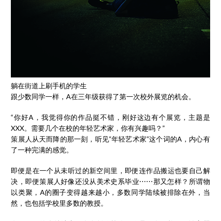
躺在街道上刷手机的学生
跟少数同学一样，A在三年级获得了第一次校外展览的机会。
“你好A，我觉得你的作品挺不错，刚好这边有个展览，主题是
XXX。需要几个在校的年轻艺术家，你有兴趣吗？”
策展人从天而降的那一刻，听见“年轻艺术家”这个词的A，内心有
了一种完满的感觉。
即便是在一个从未听过的新空间里，即便连作品搬运也要自己解
决，即便策展人好像还没从美术史系毕业⋯⋯那又怎样？所谓物
以类聚，A的圈子变得越来越小，多数同学陆续被排除在外，当
然，也包括学校里多数的教授。