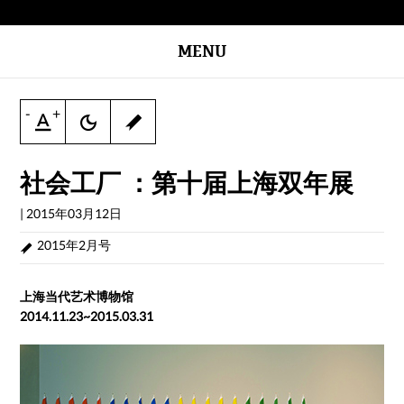
MENU
-
+
社会工厂 ：第十届上海双年展
|
2015年03月12日
2015年2月号
上海当代艺术博物馆
2014.11.23~2015.03.31