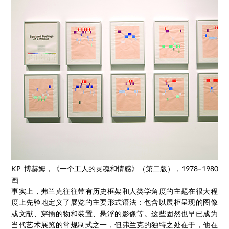
KP 博赫姆，《一个工人的灵魂和情感》（第二版），1978–1980
画
事实上，弗兰克往往带有历史框架和人类学角度的主题在很大程
度上先验地定义了展览的主要形式语法：包含以展柜呈现的图像
或文献、穿插的物和装置、悬浮的影像等。这些固然也早已成为
当代艺术展览的常规制式之一，但弗兰克的独特之处在于，他在