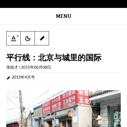
MENU
-
+
平行线：北京与城里的国际
张桂才
|
2015年06月08日
2015年4月号