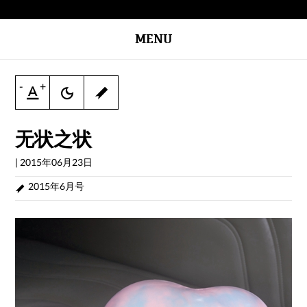
MENU
-
+
无状之状
|
2015年06月23日
2015年6月号