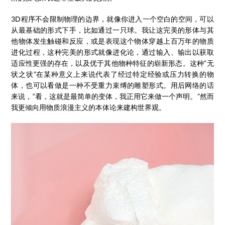
3D程序不会限制物理的边界，就像你进入一个空白的空间，可以
从最基础的形式下手，比如通过一只球。我让这完美的形体与其
他物体发生触碰和反应，或是表现这个物体穿越上百万年的物质
进化过程，这种完美的形式就像进化论，通过输入、输出以获取
适应性更强的存在，以及优于其他物种特征的崭新形态。这种“无
状之状”在某种意义上来说代表了经过特定经验或压力转换的物
体，也可以看做是一种不受重力束缚的雕塑形式。用后网络的话
来说，“看，这就是最简单的变体，我正用它来做一个声明。”然而
我更倾向用物质浪漫主义的本体论来建构世界观。