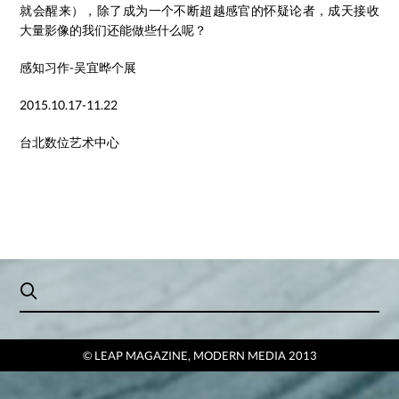
就会醒来），除了成为一个不断超越感官的怀疑论者，成天接收
大量影像的我们还能做些什么呢？
感知习作-吴宜晔个展
2015.10.17-11.22
台北数位艺术中心
© LEAP MAGAZINE, MODERN MEDIA 2013