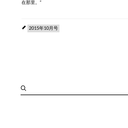
在那里。”
2015年10月号