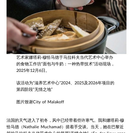
艺术家娜塔莉·穆恰马德于马拉科夫当代艺术中心举办
的食物工作坊“面包与牛奶：一种热带技术”活动现场，
2025年12月6日。
该活动为“滋养艺术中心”2024、2025及2026年项目的
第四阶段“无情之地”
图片致谢City of Malakoff
法国的天气进入了初冬，风中已经带着些许寒气。我和娜塔莉·穆
恰马德（Nathalie Muchamad）搓着手交谈。当天，她在巴黎近