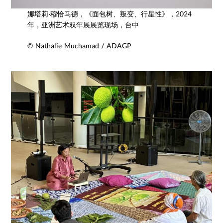
娜塔莉·穆恰马德，《面包树、叛变、行星性》，2024
年，亚洲艺术双年展展览现场，台中
© Nathalie Muchamad / ADAGP