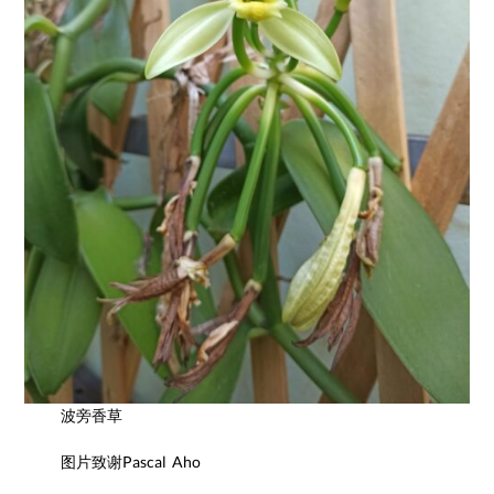
波旁香草
图片致谢Pascal Aho