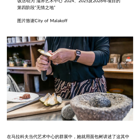
该活动为“滋养艺术中心”2024、2025及2026年项目的
第四阶段“无情之地”
图片致谢City of Malakoff
在马拉科夫当代艺术中心的群展中，她就用面包树讲述了这其中