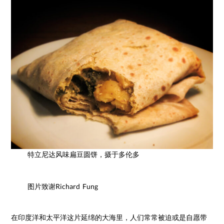
特立尼达风味扁豆圆饼，摄于多伦多
图片致谢Richard Fung
在印度洋和太平洋这片延绵的大海里，人们常常被迫或是自愿带