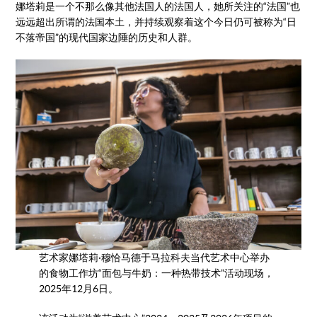
娜塔莉是一个不那么像其他法国人的法国人，她所关注的“法国”也
远远超出所谓的法国本土，并持续观察着这个今日仍可被称为“日
不落帝国”的现代国家边陲的历史和人群。
艺术家娜塔莉·穆恰马德于马拉科夫当代艺术中心举办
的食物工作坊“面包与牛奶：一种热带技术”活动现场，
2025年12月6日。