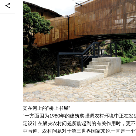
架在河上的“桥上书屋”
“一方面因为1980年的建筑奖强调农村环境中正在
定设计在解决农村问题所能起到的有关作用时，更不用
中写道。农村问题对于第三世界国家来说一直是一个重大议