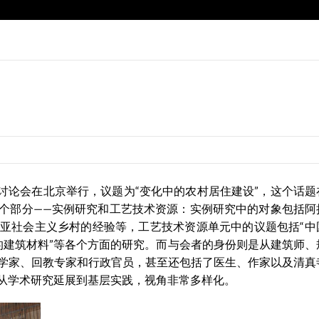
次学术讨论会在北京举行，议题为“变化中的农村居住建设”，这个话
个部分——实例研究和工艺技术资源：实例研究中的对象包括阿
亚社会主义乡村的经验等，工艺技术资源单元中的议题包括“中
统的建筑材料”等各个方面的研究。而与会者的身份则是从建筑师、
学家、回教专家和行政官员，甚至还包括了医生、作家以及清真
从学术研究延展到基层实践，视角非常多样化。