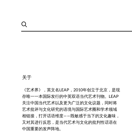
关于
《艺术界》，英文名LEAP，2010年创立于北京，是现
存唯一一本国际发行的中英双语当代艺术刊物。LEAP
关注中国当代艺术以及更为广泛的文化议题，同时将
艺术批评与文化研究的语境与国际艺术圈和学术领域
相链接，打开话语维度——既敏感于当下的文化趣味，
又对其进行反思，是当代艺术与文化的批判性话语在
中国重要的发声阵地。