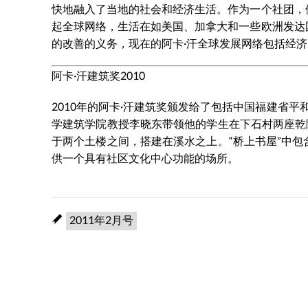
快地融入了当地的社会和经济生活。作为一个社团，
起全球网络，生活在如美国、加拿大和一些欧洲发达
的改善的义务，现在的阿卡·汗全球发展网络包括经
阿卡·汗建筑奖2010
2010年的阿卡·汗建筑奖颁发给了包括中国福建省平
学建筑学院教授李晓东带领他的学生在下石村两座乾
于两个土楼之间，搭建在溪水之上。“桥上书屋”中
供一个具有社区文化中心功能的场所。
2011年2月号