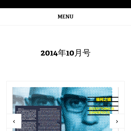
MENU
2014年10月号