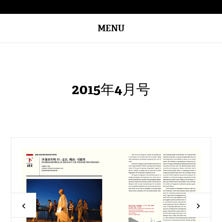
MENU
2015年4月号