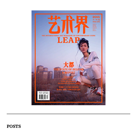
POSTS