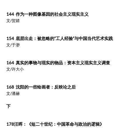
144 作为一种图像基因的社会主义现实主义
文/贺婧
154 底层出走：被忽略的“工人经验”与中国当代艺术实践
文/于渺
164 真实的事物与现实的物品：资本主义现实主义调查
文/许大小
168 沈阳的一些绘画者：反映论之后
文/潘赫
下
178汪晖：《短二十世纪：中国革命与政治的逻辑》