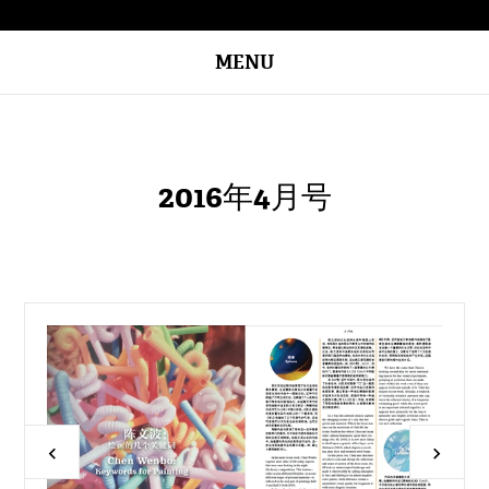
MENU
2016年4月号